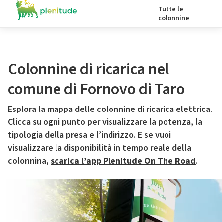
Tutte le
colonnine
Colonnine di ricarica nel
comune di Fornovo di Taro
Esplora la mappa delle colonnine di ricarica elettrica.
Clicca su ogni punto per visualizzare la potenza, la
tipologia della presa e l’indirizzo. E se vuoi
visualizzare la disponibilità in tempo reale della
colonnina,
scarica l’app Plenitude On The Road
.