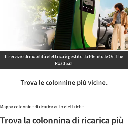
Il servizio di mobilità elettrica è gestito da Plenitude On The
Road S.r.l.
Trova le colonnine più vicine.
Mappa colonnine di ricarica auto elettriche
Trova la colonnina di ricarica più