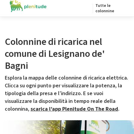
Tutte le
colonnine
Colonnine di ricarica nel
comune di Lesignano de'
Bagni
Esplora la mappa delle colonnine di ricarica elettrica.
Clicca su ogni punto per visualizzare la potenza, la
tipologia della presa e l’indirizzo. E se vuoi
visualizzare la disponibilità in tempo reale della
colonnina,
scarica l’app Plenitude On The Road
.