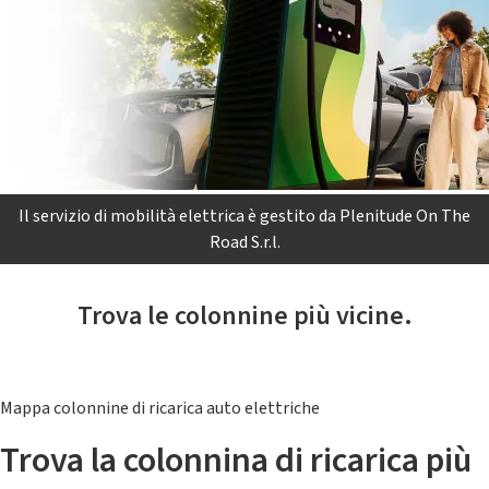
Il servizio di mobilità elettrica è gestito da Plenitude On The
Road S.r.l.
Trova le colonnine più vicine.
Mappa colonnine di ricarica auto elettriche
Trova la colonnina di ricarica più