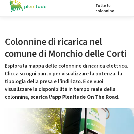
Tutte le
colonnine
Colonnine di ricarica nel
comune di Monchio delle Corti
Esplora la mappa delle colonnine di ricarica elettrica.
Clicca su ogni punto per visualizzare la potenza, la
tipologia della presa e l’indirizzo. E se vuoi
visualizzare la disponibilità in tempo reale della
colonnina,
scarica l’app Plenitude On The Road
.