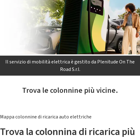
Il servizio di mobilità elettrica è gestito da Plenitude On The
Road S.r.l.
Trova le colonnine più vicine.
Mappa colonnine di ricarica auto elettriche
Trova la colonnina di ricarica più