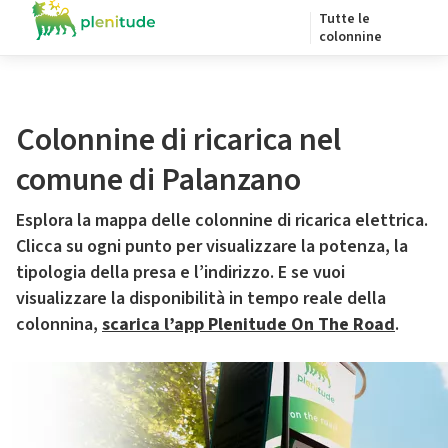
Tutte le
colonnine
Colonnine di ricarica nel
comune di Palanzano
Esplora la mappa delle colonnine di ricarica elettrica.
Clicca su ogni punto per visualizzare la potenza, la
tipologia della presa e l’indirizzo. E se vuoi
visualizzare la disponibilità in tempo reale della
colonnina,
scarica l’app Plenitude On The Road
.