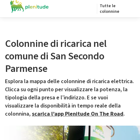
Tutte le
colonnine
Colonnine di ricarica nel
comune di San Secondo
Parmense
Esplora la mappa delle colonnine di ricarica elettrica.
Clicca su ogni punto per visualizzare la potenza, la
tipologia della presa e l’indirizzo. E se vuoi
visualizzare la disponibilità in tempo reale della
colonnina,
scarica l’app Plenitude On The Road
.