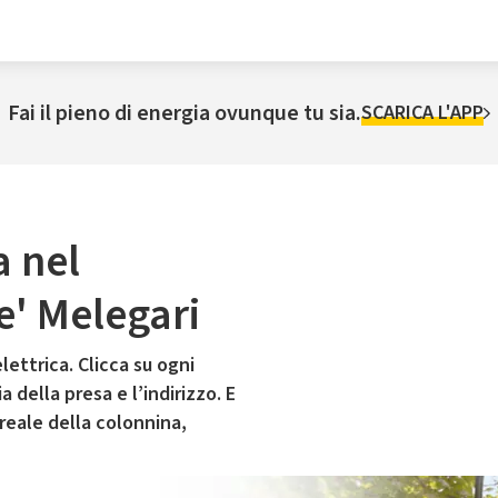
Fai il pieno di energia ovunque tu sia.
SCARICA L'APP
a nel
' Melegari
lettrica. Clicca su ogni
 della presa e l’indirizzo. E
 reale della colonnina,