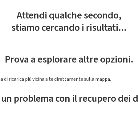
Attendi qualche secondo,
stiamo cercando i risultati...
Prova a esplorare altre opzioni.
a di ricarica piú vicina a te direttamente sulla mappa.
 un problema con il recupero dei d