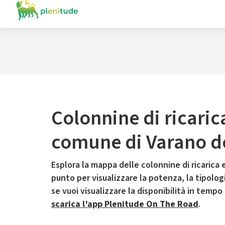
Colonnine di ricaric
comune di Varano de
Esplora la mappa delle colonnine di ricarica e
punto per visualizzare la potenza, la tipologia
se vuoi visualizzare la disponibilità in tempo
scarica l’app Plenitude On The Road
.