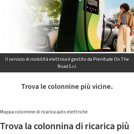
Il servizio di mobilità elettrica è gestito da Plenitude On The
Road S.r.l.
Trova le colonnine più vicine.
Mappa colonnine di ricarica auto elettriche
Trova la colonnina di ricarica più