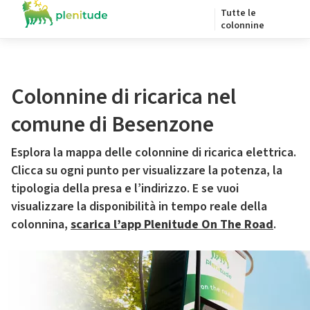
Tutte le
colonnine
Colonnine di ricarica nel
comune di Besenzone
Esplora la mappa delle colonnine di ricarica elettrica.
Clicca su ogni punto per visualizzare la potenza, la
tipologia della presa e l’indirizzo. E se vuoi
visualizzare la disponibilità in tempo reale della
colonnina,
scarica l’app Plenitude On The Road
.