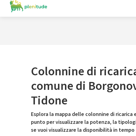
Colonnine di ricaric
comune di Borgonov
Tidone
Esplora la mappa delle colonnine di ricarica e
punto per visualizzare la potenza, la tipologia
se vuoi visualizzare la disponibilità in tempo