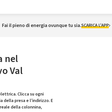
Fai il pieno di energia ovunque tu sia.
SCARICA L'APP
a nel
o Val
lettrica. Clicca su ogni
 della presa e l’indirizzo. E
 reale della colonnina,