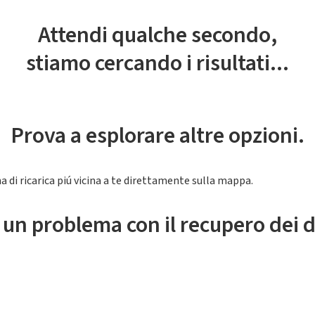
Attendi qualche secondo,
stiamo cercando i risultati...
Prova a esplorare altre opzioni.
a di ricarica piú vicina a te direttamente sulla mappa.
 un problema con il recupero dei d