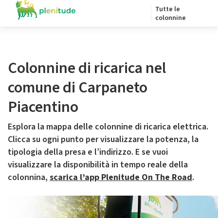
Tutte le
colonnine
Colonnine di ricarica nel
comune di Carpaneto
Piacentino
Esplora la mappa delle colonnine di ricarica elettrica.
Clicca su ogni punto per visualizzare la potenza, la
tipologia della presa e l’indirizzo. E se vuoi
visualizzare la disponibilità in tempo reale della
colonnina,
scarica l’app Plenitude On The Road
.