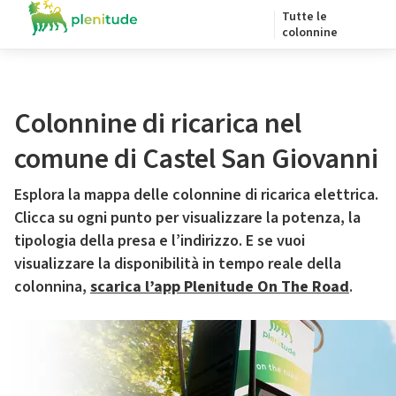
Tutte le
colonnine
Colonnine di ricarica nel
comune di Castel San Giovanni
Esplora la mappa delle colonnine di ricarica elettrica.
Clicca su ogni punto per visualizzare la potenza, la
tipologia della presa e l’indirizzo. E se vuoi
visualizzare la disponibilità in tempo reale della
colonnina,
scarica l’app Plenitude On The Road
.