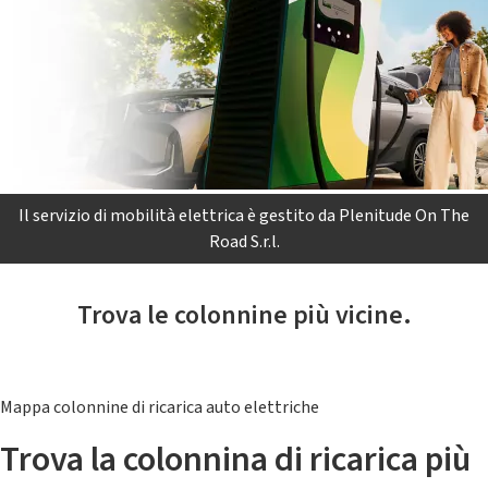
Il servizio di mobilità elettrica è gestito da Plenitude On The
Road S.r.l.
Trova le colonnine più vicine.
Mappa colonnine di ricarica auto elettriche
Trova la colonnina di ricarica più