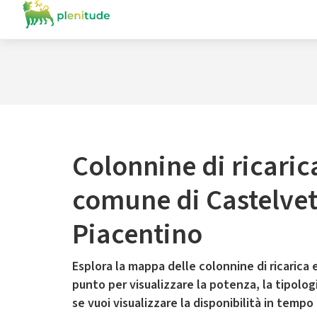
Colonnine di ricaric
comune di Castelve
Piacentino
Esplora la mappa delle colonnine di ricarica e
punto per visualizzare la potenza, la tipologia
se vuoi visualizzare la disponibilità in tempo