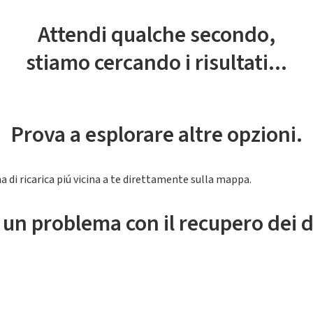
Attendi qualche secondo,
stiamo cercando i risultati...
Prova a esplorare altre opzioni.
a di ricarica piú vicina a te direttamente sulla mappa.
 un problema con il recupero dei d