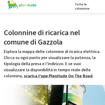
Tutte le
colonnine
Colonnine di ricarica nel
comune di Gazzola
Esplora la mappa delle colonnine di ricarica elettrica.
Clicca su ogni punto per visualizzare la potenza, la
tipologia della presa e l’indirizzo. E se vuoi
visualizzare la disponibilità in tempo reale della
colonnina,
scarica l’app Plenitude On The Road
.