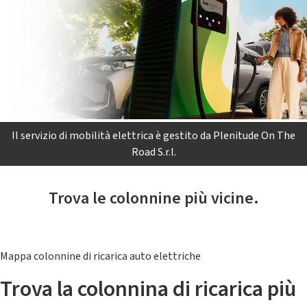
Il servizio di mobilità elettrica è gestito da Plenitude On The
Road S.r.l.
Trova le colonnine più vicine.
Mappa colonnine di ricarica auto elettriche
Trova la colonnina di ricarica più