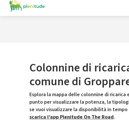
Colonnine di ricaric
comune di Groppare
Esplora la mappa delle colonnine di ricarica e
punto per visualizzare la potenza, la tipologia
se vuoi visualizzare la disponibilità in tempo
scarica l’app Plenitude On The Road
.