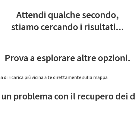
Attendi qualche secondo,
stiamo cercando i risultati...
Prova a esplorare altre opzioni.
a di ricarica piú vicina a te direttamente sulla mappa.
 un problema con il recupero dei d