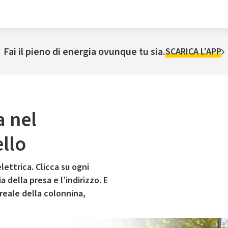
Fai il pieno di energia ovunque tu sia.
SCARICA L'APP
a nel
llo
lettrica. Clicca su ogni
 della presa e l’indirizzo. E
 reale della colonnina,