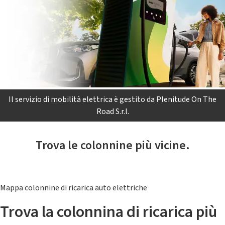
Il servizio di mobilità elettrica è gestito da Plenitude On The
Road S.r.l.
Trova le colonnine più vicine.
Mappa colonnine di ricarica auto elettriche
Trova la colonnina di ricarica più