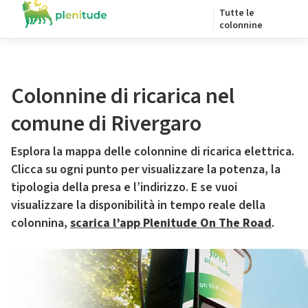
Tutte le
colonnine
Colonnine di ricarica nel
comune di Rivergaro
Esplora la mappa delle colonnine di ricarica elettrica.
Clicca su ogni punto per visualizzare la potenza, la
tipologia della presa e l’indirizzo. E se vuoi
visualizzare la disponibilità in tempo reale della
colonnina,
scarica l’app Plenitude On The Road
.