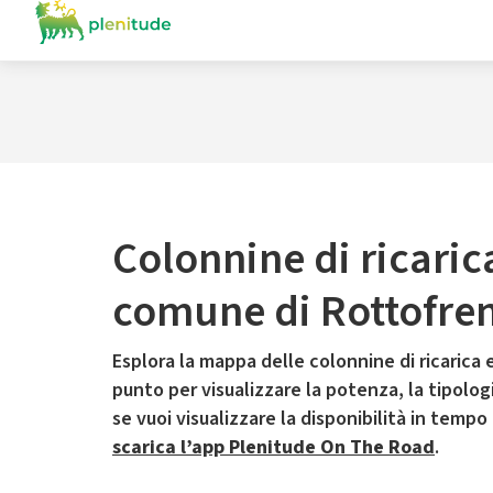
Colonnine di ricaric
comune di Rottofre
Esplora la mappa delle colonnine di ricarica e
punto per visualizzare la potenza, la tipologia
se vuoi visualizzare la disponibilità in tempo
scarica l’app Plenitude On The Road
.