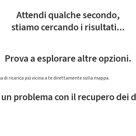
Attendi qualche secondo,
stiamo cercando i risultati...
Prova a esplorare altre opzioni.
a di ricarica piú vicina a te direttamente sulla mappa.
 un problema con il recupero dei d