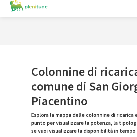
Colonnine di ricaric
comune di San Gior
Piacentino
Esplora la mappa delle colonnine di ricarica e
punto per visualizzare la potenza, la tipologia
se vuoi visualizzare la disponibilità in tempo