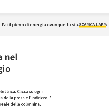
Fai il pieno di energia ovunque tu sia.
SCARICA L'APP
a nel
gio
lettrica. Clicca su ogni
 della presa e l’indirizzo. E
 reale della colonnina,