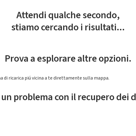
Attendi qualche secondo,
stiamo cercando i risultati...
Prova a esplorare altre opzioni.
a di ricarica piú vicina a te direttamente sulla mappa.
 un problema con il recupero dei d