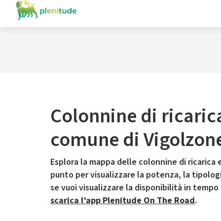
Colonnine di ricaric
comune di Vigolzon
Esplora la mappa delle colonnine di ricarica e
punto per visualizzare la potenza, la tipologia
se vuoi visualizzare la disponibilità in tempo
scarica l’app Plenitude On The Road
.