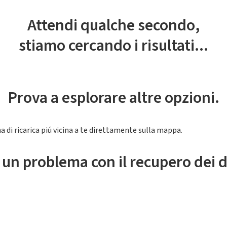
Attendi qualche secondo,
stiamo cercando i risultati...
Prova a esplorare altre opzioni.
a di ricarica piú vicina a te direttamente sulla mappa.
 un problema con il recupero dei d