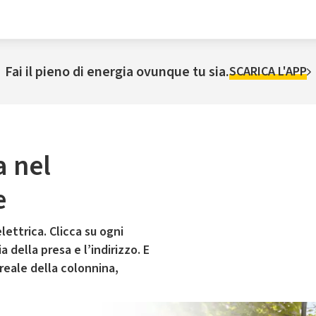
Fai il pieno di energia ovunque tu sia.
SCARICA L'APP
a nel
e
lettrica. Clicca su ogni
 della presa e l’indirizzo. E
 reale della colonnina,