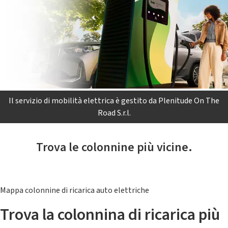
Il servizio di mobilità elettrica è gestito da Plenitude On The
Road S.r.l.
Trova le colonnine più vicine.
Mappa colonnine di ricarica auto elettriche
Trova la colonnina di ricarica più