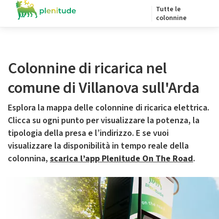
Tutte le
colonnine
Colonnine di ricarica nel
comune di Villanova sull'Arda
Esplora la mappa delle colonnine di ricarica elettrica.
Clicca su ogni punto per visualizzare la potenza, la
tipologia della presa e l’indirizzo. E se vuoi
visualizzare la disponibilità in tempo reale della
colonnina,
scarica l’app Plenitude On The Road
.