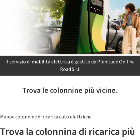
Il servizio di mobilità elettrica è gestito da Plenitude On The
Road S.r.l.
Trova le colonnine più vicine.
Mappa colonnine di ricarica auto elettriche
Trova la colonnina di ricarica più