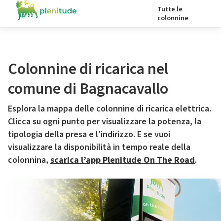
Tutte le
colonnine
Colonnine di ricarica nel
comune di Bagnacavallo
Esplora la mappa delle colonnine di ricarica elettrica.
Clicca su ogni punto per visualizzare la potenza, la
tipologia della presa e l’indirizzo. E se vuoi
visualizzare la disponibilità in tempo reale della
colonnina,
scarica l’app Plenitude On The Road
.