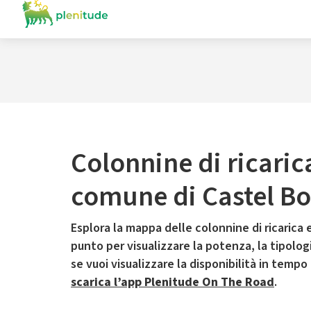
Colonnine di ricaric
comune di Castel B
Esplora la mappa delle colonnine di ricarica e
punto per visualizzare la potenza, la tipologia
se vuoi visualizzare la disponibilità in tempo
scarica l’app Plenitude On The Road
.