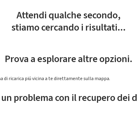
Attendi qualche secondo,
stiamo cercando i risultati...
Prova a esplorare altre opzioni.
a di ricarica piú vicina a te direttamente sulla mappa.
 un problema con il recupero dei d