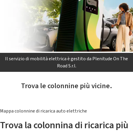
Il servizio di mobilità elettrica è gestito da Plenitude On The
Road S.r.l.
Trova le colonnine più vicine.
Mappa colonnine di ricarica auto elettriche
Trova la colonnina di ricarica più