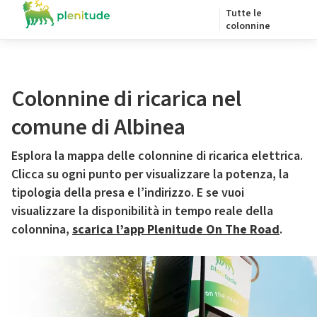
Tutte le
colonnine
Colonnine di ricarica nel
comune di Albinea
Esplora la mappa delle colonnine di ricarica elettrica.
Clicca su ogni punto per visualizzare la potenza, la
tipologia della presa e l’indirizzo. E se vuoi
visualizzare la disponibilità in tempo reale della
colonnina,
scarica l’app Plenitude On The Road
.