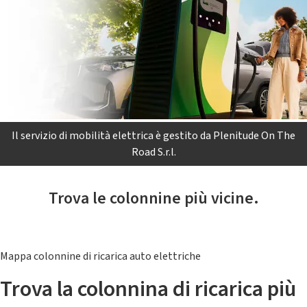
Il servizio di mobilità elettrica è gestito da Plenitude On The
Road S.r.l.
Trova le colonnine più vicine.
Mappa colonnine di ricarica auto elettriche
Trova la colonnina di ricarica più