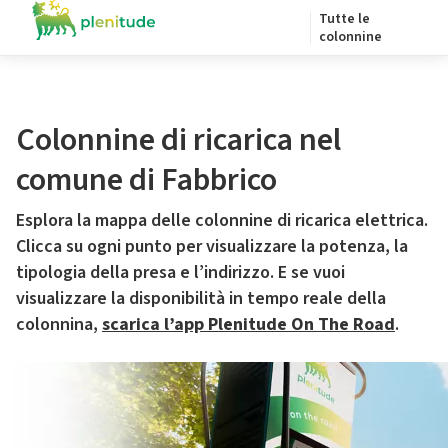
Tutte le
colonnine
Colonnine di ricarica nel
comune di Fabbrico
Esplora la mappa delle colonnine di ricarica elettrica.
Clicca su ogni punto per visualizzare la potenza, la
tipologia della presa e l’indirizzo. E se vuoi
visualizzare la disponibilità in tempo reale della
colonnina,
scarica l’app Plenitude On The Road
.