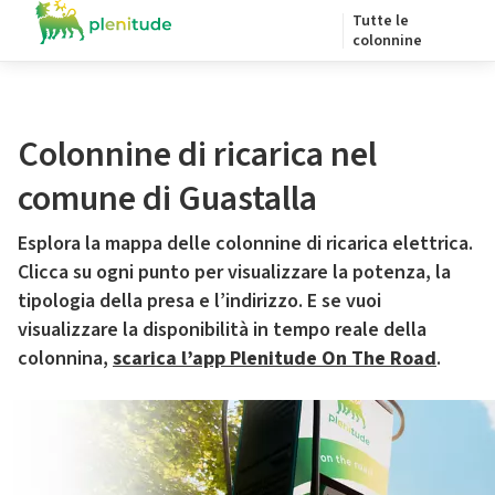
Tutte le
colonnine
Colonnine di ricarica nel
comune di Guastalla
Esplora la mappa delle colonnine di ricarica elettrica.
Clicca su ogni punto per visualizzare la potenza, la
tipologia della presa e l’indirizzo. E se vuoi
visualizzare la disponibilità in tempo reale della
colonnina,
scarica l’app Plenitude On The Road
.