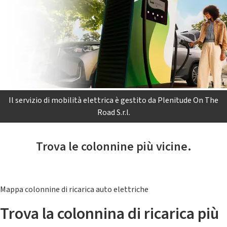
Il servizio di mobilità elettrica è gestito da Plenitude On The
Road S.r.l.
Trova le colonnine più vicine.
Mappa colonnine di ricarica auto elettriche
Trova la colonnina di ricarica più