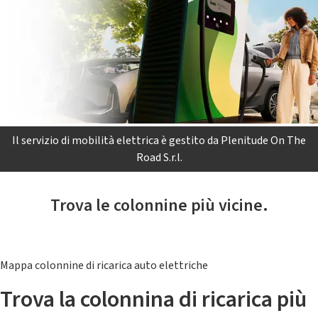
Il servizio di mobilità elettrica è gestito da Plenitude On The
Road S.r.l.
Trova le colonnine più vicine.
Mappa colonnine di ricarica auto elettriche
Trova la colonnina di ricarica più