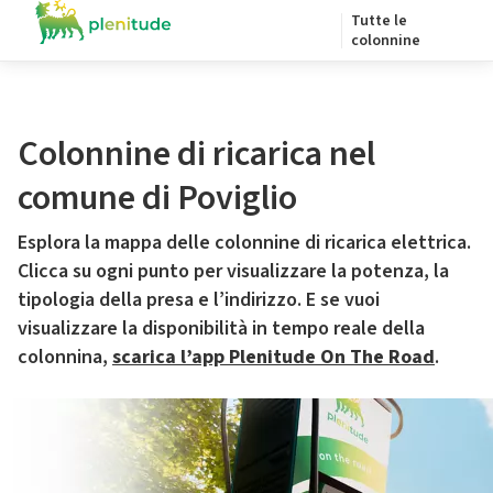
Tutte le
colonnine
Colonnine di ricarica nel
comune di Poviglio
Esplora la mappa delle colonnine di ricarica elettrica.
Clicca su ogni punto per visualizzare la potenza, la
tipologia della presa e l’indirizzo. E se vuoi
visualizzare la disponibilità in tempo reale della
colonnina,
scarica l’app Plenitude On The Road
.