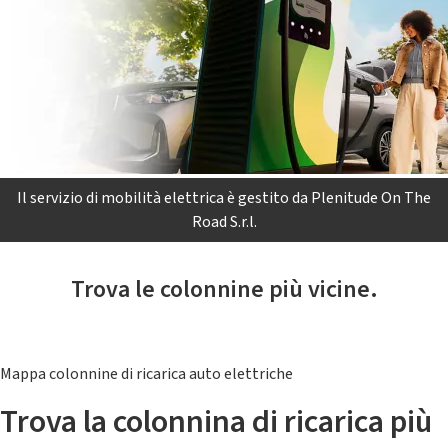
Il servizio di mobilità elettrica è gestito da Plenitude On The
Road S.r.l.
Trova le colonnine più vicine.
Mappa colonnine di ricarica auto elettriche
Trova la colonnina di ricarica più