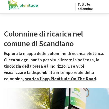
Tutte le
colonnine
Colonnine di ricarica nel
comune di Scandiano
Esplora la mappa delle colonnine di ricarica elettrica.
Clicca su ogni punto per visualizzare la potenza, la
tipologia della presa e l’indirizzo. E se vuoi
visualizzare la disponibilità in tempo reale della
colonnina,
scarica l’app Plenitude On The Road
.