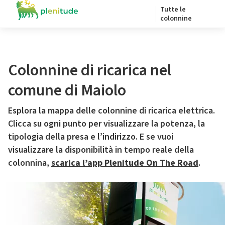
Tutte le
colonnine
Colonnine di ricarica nel
comune di Maiolo
Esplora la mappa delle colonnine di ricarica elettrica.
Clicca su ogni punto per visualizzare la potenza, la
tipologia della presa e l’indirizzo. E se vuoi
visualizzare la disponibilità in tempo reale della
colonnina,
scarica l’app Plenitude On The Road
.