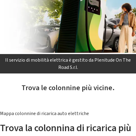
Il servizio di mobilità elettrica è gestito da Plenitude On The
Road S.r.l.
Trova le colonnine più vicine.
Mappa colonnine di ricarica auto elettriche
Trova la colonnina di ricarica più