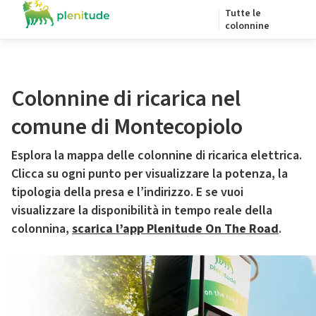
Tutte le
colonnine
Colonnine di ricarica nel
comune di Montecopiolo
Esplora la mappa delle colonnine di ricarica elettrica.
Clicca su ogni punto per visualizzare la potenza, la
tipologia della presa e l’indirizzo. E se vuoi
visualizzare la disponibilità in tempo reale della
colonnina,
scarica l’app Plenitude On The Road
.