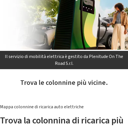
Il servizio di mobilità elettrica è gestito da Plenitude On The
Road S.r.l.
Trova le colonnine più vicine.
Mappa colonnine di ricarica auto elettriche
Trova la colonnina di ricarica più