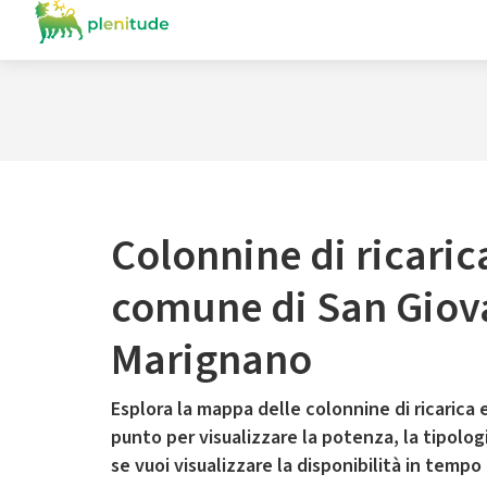
Colonnine di ricaric
comune di San Giov
Marignano
Esplora la mappa delle colonnine di ricarica e
punto per visualizzare la potenza, la tipologia
se vuoi visualizzare la disponibilità in tempo