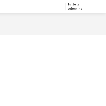
Tutte le
colonnine