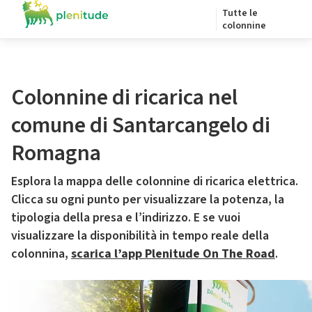
Tutte le
colonnine
Colonnine di ricarica nel
comune di Santarcangelo di
Romagna
Esplora la mappa delle colonnine di ricarica elettrica.
Clicca su ogni punto per visualizzare la potenza, la
tipologia della presa e l’indirizzo. E se vuoi
visualizzare la disponibilità in tempo reale della
colonnina,
scarica l’app Plenitude On The Road
.