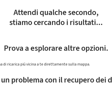
Attendi qualche secondo,
stiamo cercando i risultati...
Prova a esplorare altre opzioni.
a di ricarica piú vicina a te direttamente sulla mappa.
 un problema con il recupero dei d