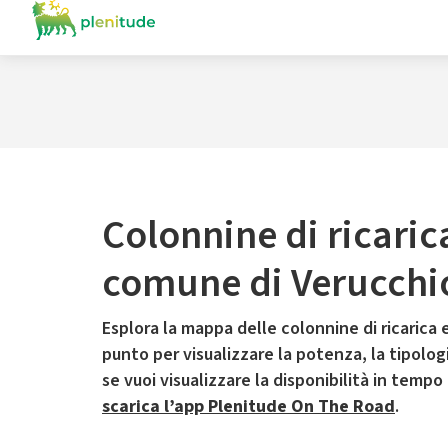
Colonnine di ricaric
comune di Verucchi
Esplora la mappa delle colonnine di ricarica e
punto per visualizzare la potenza, la tipologia
se vuoi visualizzare la disponibilità in tempo
scarica l’app Plenitude On The Road
.