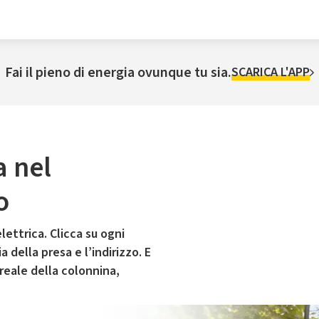
Fai il pieno di energia ovunque tu sia.
SCARICA L'APP
a nel
o
lettrica. Clicca su ogni
 della presa e l’indirizzo. E
 reale della colonnina,