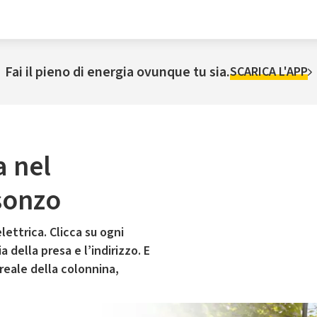
Fai il pieno di energia ovunque tu sia.
SCARICA L'APP
a nel
sonzo
lettrica. Clicca su ogni
 della presa e l’indirizzo. E
 reale della colonnina,