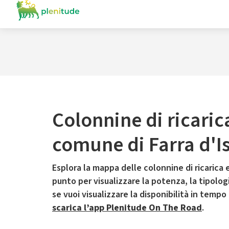
Colonnine di ricaric
comune di Farra d'I
Esplora la mappa delle colonnine di ricarica e
punto per visualizzare la potenza, la tipologia
se vuoi visualizzare la disponibilità in tempo
scarica l’app Plenitude On The Road
.