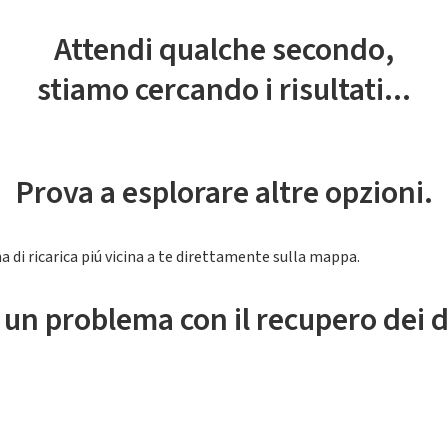
Attendi qualche secondo,
stiamo cercando i risultati...
Prova a esplorare altre opzioni.
a di ricarica piú vicina a te direttamente sulla mappa.
 un problema con il recupero dei d