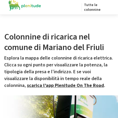
Tutte le
colonnine
Colonnine di ricarica nel
comune di Mariano del Friuli
Esplora la mappa delle colonnine di ricarica elettrica.
Clicca su ogni punto per visualizzare la potenza, la
tipologia della presa e l’indirizzo. E se vuoi
visualizzare la disponibilità in tempo reale della
colonnina,
scarica l’app Plenitude On The Road
.