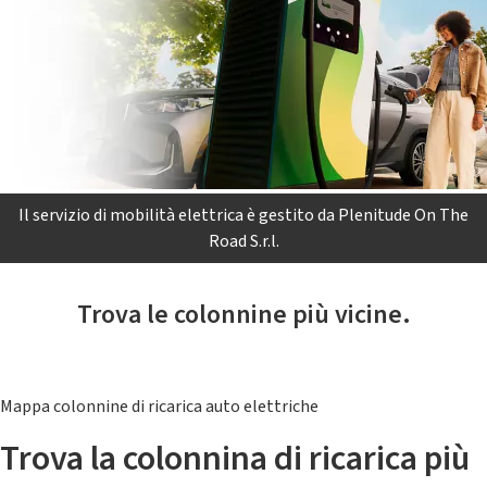
Il servizio di mobilità elettrica è gestito da Plenitude On The
Road S.r.l.
Trova le colonnine più vicine.
Mappa colonnine di ricarica auto elettriche
Trova la colonnina di ricarica più