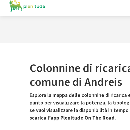
Colonnine di ricaric
comune di Andreis
Esplora la mappa delle colonnine di ricarica e
punto per visualizzare la potenza, la tipologia
se vuoi visualizzare la disponibilità in tempo
scarica l’app Plenitude On The Road
.