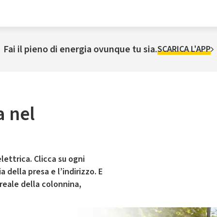
Fai il pieno di energia ovunque tu sia.
SCARICA L'APP
a nel
lettrica. Clicca su ogni
 della presa e l’indirizzo. E
 reale della colonnina,