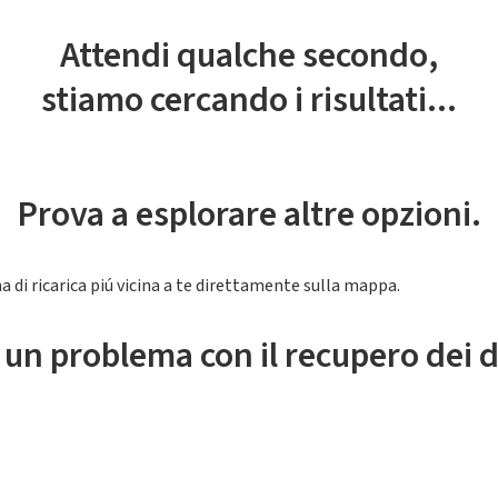
Attendi qualche secondo,
stiamo cercando i risultati...
Prova a esplorare altre opzioni.
a di ricarica piú vicina a te direttamente sulla mappa.
 un problema con il recupero dei d