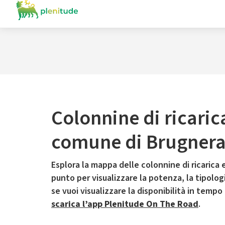
Colonnine di ricaric
comune di Brugner
Esplora la mappa delle colonnine di ricarica e
punto per visualizzare la potenza, la tipologia
se vuoi visualizzare la disponibilità in tempo
scarica l’app Plenitude On The Road
.