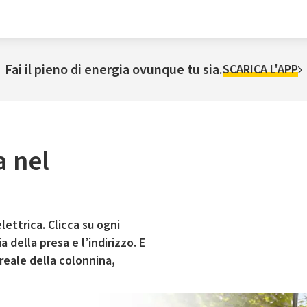
Fai il pieno di energia ovunque tu sia.
SCARICA L'APP
a nel
a
lettrica. Clicca su ogni
 della presa e l’indirizzo. E
 reale della colonnina,