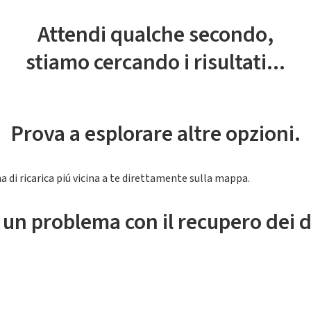
Attendi qualche secondo,
stiamo cercando i risultati...
Prova a esplorare altre opzioni.
a di ricarica piú vicina a te direttamente sulla mappa.
 un problema con il recupero dei d