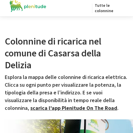
Tutte le
colonnine
Colonnine di ricarica nel
comune di Casarsa della
Delizia
Esplora la mappa delle colonnine di ricarica elettrica.
Clicca su ogni punto per visualizzare la potenza, la
tipologia della presa e l’indirizzo. E se vuoi
visualizzare la disponibilità in tempo reale della
colonnina,
scarica l’app Plenitude On The Road
.