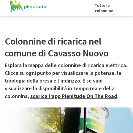
Tutte le
colonnine
Colonnine di ricarica nel
comune di Cavasso Nuovo
Esplora la mappa delle colonnine di ricarica elettrica.
Clicca su ogni punto per visualizzare la potenza, la
tipologia della presa e l’indirizzo. E se vuoi
visualizzare la disponibilità in tempo reale della
colonnina,
scarica l’app Plenitude On The Road
.