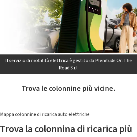
Il servizio di mobilità elettrica è gestito da Plenitude On The
Road S.r.l.
Trova le colonnine più vicine.
Mappa colonnine di ricarica auto elettriche
Trova la colonnina di ricarica più