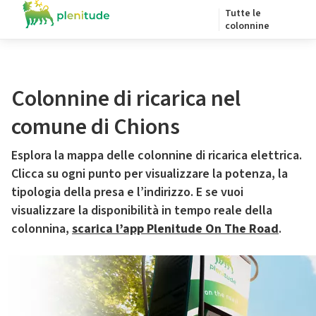
Tutte le
colonnine
Colonnine di ricarica nel
comune di Chions
Esplora la mappa delle colonnine di ricarica elettrica.
Clicca su ogni punto per visualizzare la potenza, la
tipologia della presa e l’indirizzo. E se vuoi
visualizzare la disponibilità in tempo reale della
colonnina,
scarica l’app Plenitude On The Road
.