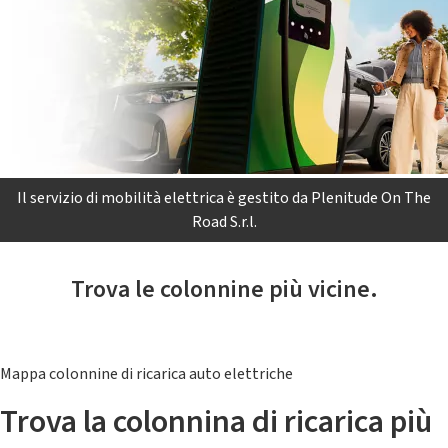
Il servizio di mobilità elettrica è gestito da Plenitude On The
Road S.r.l.
Trova le colonnine più vicine.
Mappa colonnine di ricarica auto elettriche
Trova la colonnina di ricarica più