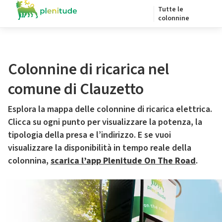
Tutte le
colonnine
Colonnine di ricarica nel
comune di Clauzetto
Esplora la mappa delle colonnine di ricarica elettrica.
Clicca su ogni punto per visualizzare la potenza, la
tipologia della presa e l’indirizzo. E se vuoi
visualizzare la disponibilità in tempo reale della
colonnina,
scarica l’app Plenitude On The Road
.