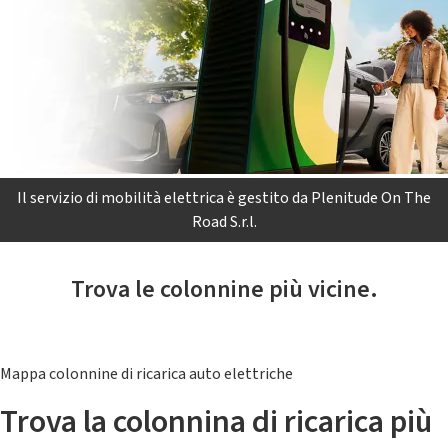
Il servizio di mobilità elettrica è gestito da Plenitude On The
Road S.r.l.
Trova le colonnine più vicine.
Mappa colonnine di ricarica auto elettriche
Trova la colonnina di ricarica più