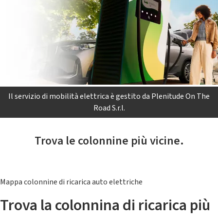
Il servizio di mobilità elettrica è gestito da Plenitude On The
Road S.r.l.
Trova le colonnine più vicine.
Mappa colonnine di ricarica auto elettriche
Trova la colonnina di ricarica più