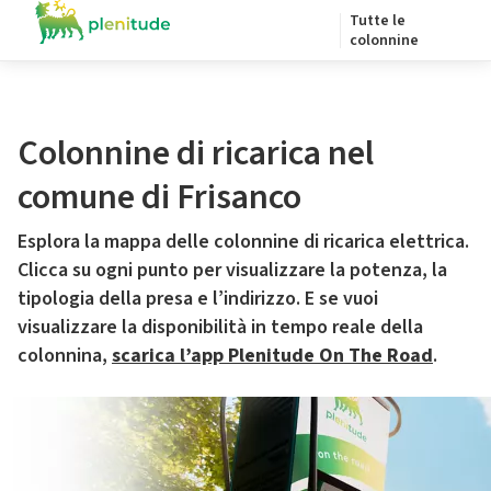
Tutte le
colonnine
Colonnine di ricarica nel
comune di Frisanco
Esplora la mappa delle colonnine di ricarica elettrica.
Clicca su ogni punto per visualizzare la potenza, la
tipologia della presa e l’indirizzo. E se vuoi
visualizzare la disponibilità in tempo reale della
colonnina,
scarica l’app Plenitude On The Road
.