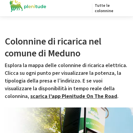
Tutte le
colonnine
Colonnine di ricarica nel
comune di Meduno
Esplora la mappa delle colonnine di ricarica elettrica.
Clicca su ogni punto per visualizzare la potenza, la
tipologia della presa e l’indirizzo. E se vuoi
visualizzare la disponibilità in tempo reale della
colonnina,
scarica l’app Plenitude On The Road
.