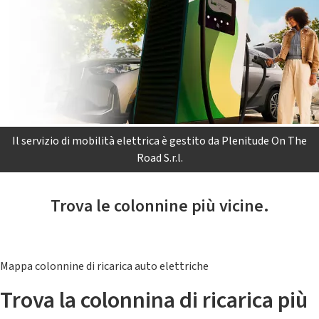
Il servizio di mobilità elettrica è gestito da Plenitude On The
Road S.r.l.
Trova le colonnine più vicine.
Mappa colonnine di ricarica auto elettriche
Trova la colonnina di ricarica più