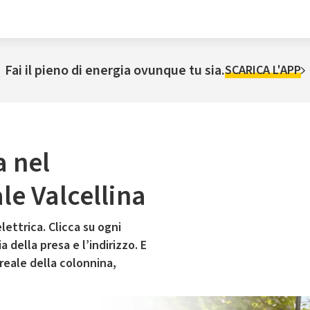
Fai il pieno di energia ovunque tu sia.
SCARICA L'APP
a nel
e Valcellina
lettrica. Clicca su ogni
 della presa e l’indirizzo. E
 reale della colonnina,