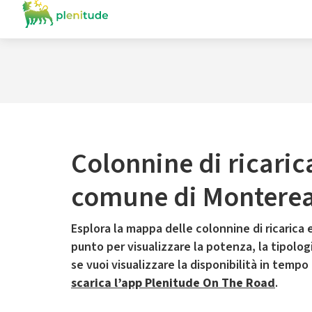
Colonnine di ricaric
comune di Montereal
Esplora la mappa delle colonnine di ricarica e
punto per visualizzare la potenza, la tipologia
se vuoi visualizzare la disponibilità in tempo
scarica l’app Plenitude On The Road
.