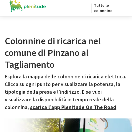
Tutte le
colonnine
Colonnine di ricarica nel
comune di Pinzano al
Tagliamento
Esplora la mappa delle colonnine di ricarica elettrica.
Clicca su ogni punto per visualizzare la potenza, la
tipologia della presa e l’indirizzo. E se vuoi
visualizzare la disponibilità in tempo reale della
colonnina,
scarica l’app Plenitude On The Road
.