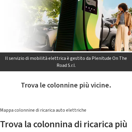
Il servizio di mobilità elettrica è gestito da Plenitude On The
Road S.r.l.
Trova le colonnine più vicine.
Mappa colonnine di ricarica auto elettriche
Trova la colonnina di ricarica più