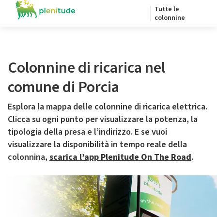
Tutte le
colonnine
Colonnine di ricarica nel
comune di Porcia
Esplora la mappa delle colonnine di ricarica elettrica.
Clicca su ogni punto per visualizzare la potenza, la
tipologia della presa e l’indirizzo. E se vuoi
visualizzare la disponibilità in tempo reale della
colonnina,
scarica l’app Plenitude On The Road
.