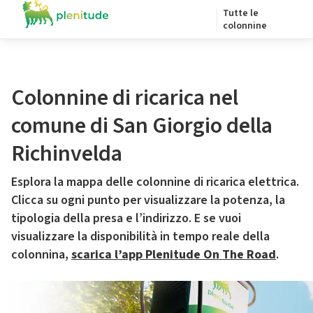
Tutte le
colonnine
Colonnine di ricarica nel
comune di San Giorgio della
Richinvelda
Esplora la mappa delle colonnine di ricarica elettrica.
Clicca su ogni punto per visualizzare la potenza, la
tipologia della presa e l’indirizzo. E se vuoi
visualizzare la disponibilità in tempo reale della
colonnina,
scarica l’app Plenitude On The Road
.