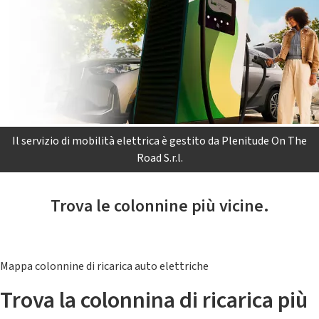
Il servizio di mobilità elettrica è gestito da Plenitude On The
Road S.r.l.
Trova le colonnine più vicine.
Mappa colonnine di ricarica auto elettriche
Trova la colonnina di ricarica più