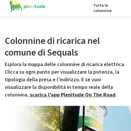
Tutte le
colonnine
Colonnine di ricarica nel
comune di Sequals
Esplora la mappa delle colonnine di ricarica elettrica.
Clicca su ogni punto per visualizzare la potenza, la
tipologia della presa e l’indirizzo. E se vuoi
visualizzare la disponibilità in tempo reale della
colonnina,
scarica l’app Plenitude On The Road
.