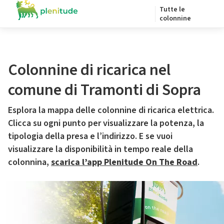
Tutte le
colonnine
Colonnine di ricarica nel
comune di Tramonti di Sopra
Esplora la mappa delle colonnine di ricarica elettrica.
Clicca su ogni punto per visualizzare la potenza, la
tipologia della presa e l’indirizzo. E se vuoi
visualizzare la disponibilità in tempo reale della
colonnina,
scarica l’app Plenitude On The Road
.