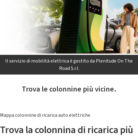
Il servizio di mobilità elettrica è gestito da Plenitude On The
Road S.r.l.
Trova le colonnine più vicine.
Mappa colonnine di ricarica auto elettriche
Trova la colonnina di ricarica più