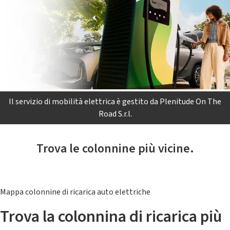
Il servizio di mobilità elettrica è gestito da Plenitude On The
Road S.r.l.
Trova le colonnine più vicine.
Mappa colonnine di ricarica auto elettriche
Trova la colonnina di ricarica più