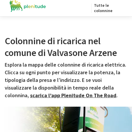
Tutte le
colonnine
Colonnine di ricarica nel
comune di Valvasone Arzene
Esplora la mappa delle colonnine di ricarica elettrica.
Clicca su ogni punto per visualizzare la potenza, la
tipologia della presa e l’indirizzo. E se vuoi
visualizzare la disponibilità in tempo reale della
colonnina,
scarica l’app Plenitude On The Road
.