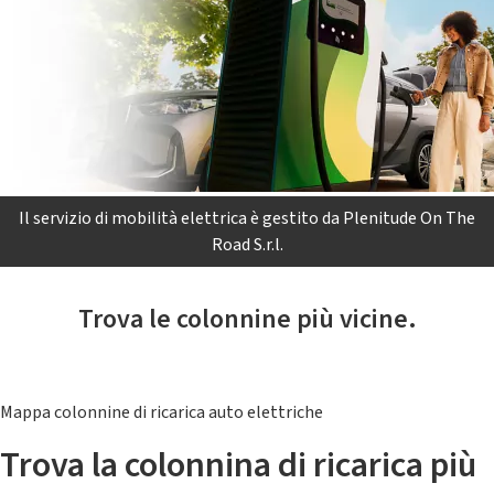
Il servizio di mobilità elettrica è gestito da Plenitude On The
Road S.r.l.
Trova le colonnine più vicine.
Mappa colonnine di ricarica auto elettriche
Trova la colonnina di ricarica più