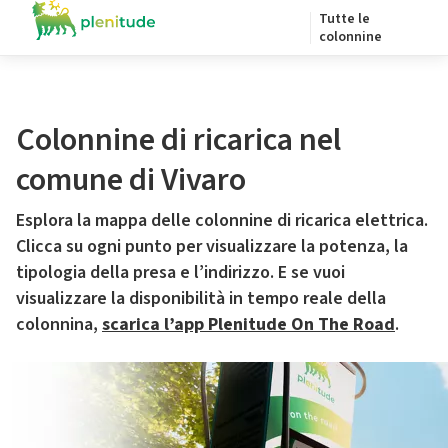
Tutte le
colonnine
Colonnine di ricarica nel
comune di Vivaro
Esplora la mappa delle colonnine di ricarica elettrica.
Clicca su ogni punto per visualizzare la potenza, la
tipologia della presa e l’indirizzo. E se vuoi
visualizzare la disponibilità in tempo reale della
colonnina,
scarica l’app Plenitude On The Road
.