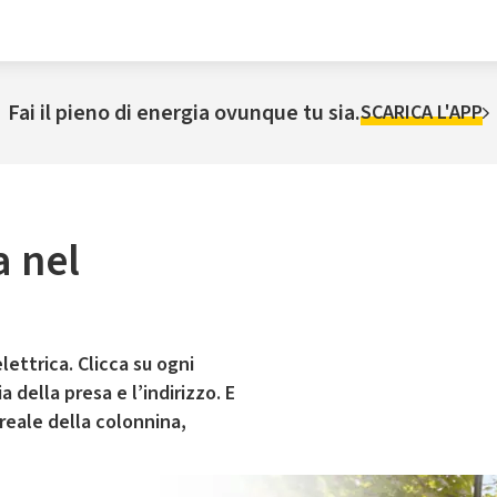
Fai il pieno di energia ovunque tu sia.
SCARICA L'APP
a nel
lettrica. Clicca su ogni
 della presa e l’indirizzo. E
 reale della colonnina,