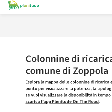
Colonnine di ricaric
comune di Zoppola
Esplora la mappa delle colonnine di ricarica e
punto per visualizzare la potenza, la tipologia
se vuoi visualizzare la disponibilità in tempo
scarica l’app Plenitude On The Road
.