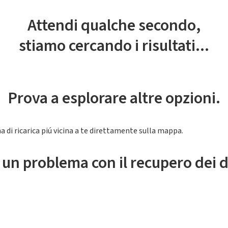
Attendi qualche secondo,
stiamo cercando i risultati...
Prova a esplorare altre opzioni.
a di ricarica piú vicina a te direttamente sulla mappa.
 un problema con il recupero dei d