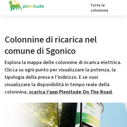
Tutte le
colonnine
Colonnine di ricarica nel
comune di Sgonico
Esplora la mappa delle colonnine di ricarica elettrica.
Clicca su ogni punto per visualizzare la potenza, la
tipologia della presa e l’indirizzo. E se vuoi
visualizzare la disponibilità in tempo reale della
colonnina,
scarica l’app Plenitude On The Road
.