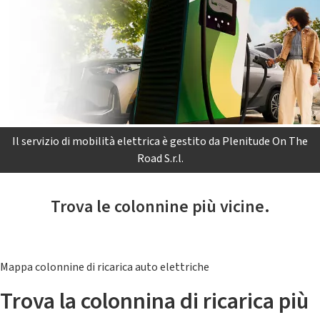
Il servizio di mobilità elettrica è gestito da Plenitude On The
Road S.r.l.
Trova le colonnine più vicine.
Mappa colonnine di ricarica auto elettriche
Trova la colonnina di ricarica più